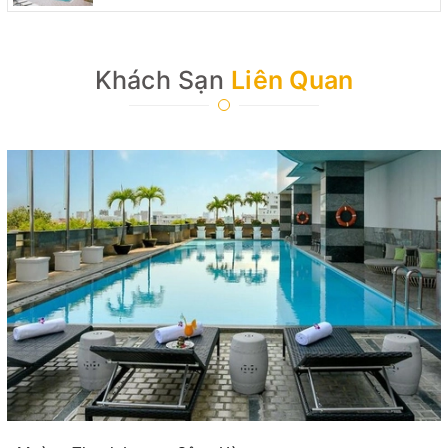
Khách Sạn
Liên Quan