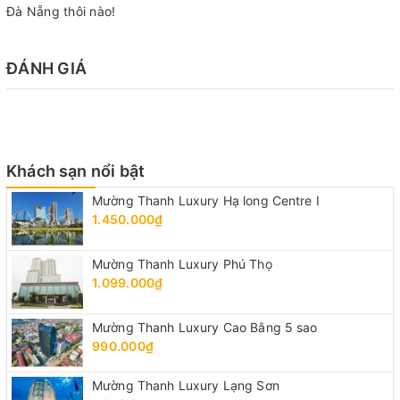
Đà Nẵng thôi nào!
ĐÁNH GIÁ
Khách sạn nổi bật
Mường Thanh Luxury Hạ long Centre I
1.450.000₫
Mường Thanh Luxury Phú Thọ
1.099.000₫
Mường Thanh Luxury Cao Bằng 5 sao
990.000₫
Mường Thanh Luxury Lạng Sơn