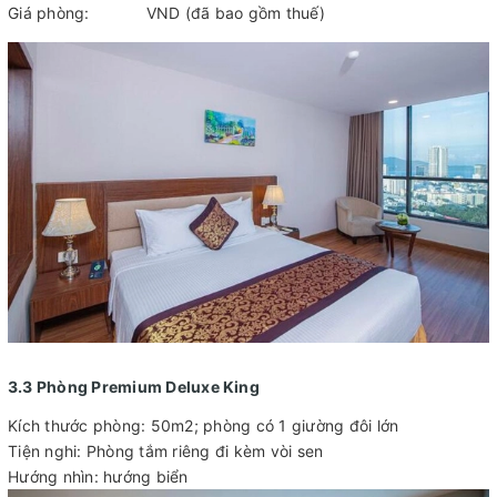
Giá phòng: VND (đã bao gồm thuế)
3.3 Phòng Premium Deluxe King
Kích thước phòng: 50m2; phòng có 1 giường đôi lớn
Tiện nghi: Phòng tắm riêng đi kèm vòi sen
Hướng nhìn: hướng biển