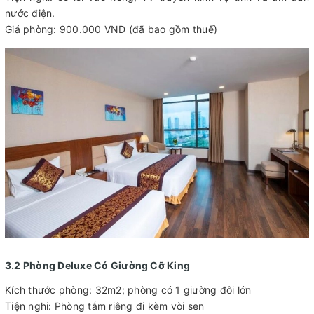
nước điện.
Giá phòng: 900.000 VND (đã bao gồm thuế)
3.2 Phòng Deluxe Có Giường Cỡ King
Kích thước phòng: 32m2; phòng có 1 giường đôi lớn
Tiện nghi: Phòng tắm riêng đi kèm vòi sen