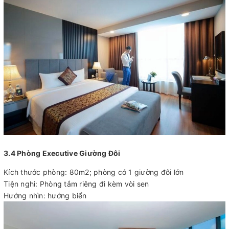
3.4 Phòng Executive Giường Đôi
Kích thước phòng: 80m2; phòng có 1 giường đôi lớn
Tiện nghi: Phòng tắm riêng đi kèm vòi sen
Hướng nhìn: hướng biển