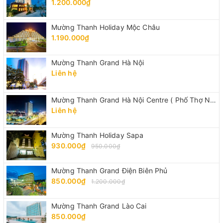
1.200.000₫
Mường Thanh Holiday Mộc Châu
1.190.000₫
Mường Thanh Grand Hà Nội
Liên hệ
Mường Thanh Grand Hà Nội Centre ( Phố Thợ Nhuộm)
Liên hệ
Mường Thanh Holiday Sapa
930.000₫
950.000₫
Mường Thanh Grand Điện Biên Phủ
850.000₫
1.200.000₫
Mường Thanh Grand Lào Cai
850.000₫