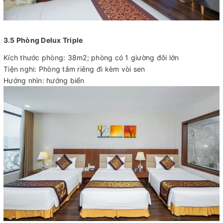
3.5 Phòng Delux Triple
Kích thước phòng: 38m2; phòng có 1 giường đôi lớn
Tiện nghi: Phòng tắm riêng đi kèm vòi sen
Hướng nhìn: hướng biển