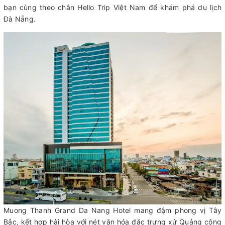
bạn cùng theo chân Hello Trip Việt Nam để khám phá du lịch
Đà Nẵng.
Muong Thanh Grand Da Nang Hotel mang đậm phong vị Tây
Bắc, kết hợp hài hòa với nét văn hóa đặc trưng xứ Quảng cộng