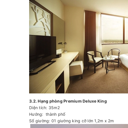
3.2. Hạng phòng Premium Deluxe King
Diện tích: 35m2
Hướng: thành phố
Số giường: 01 giường king cỡ lớn 1,2m x 2m