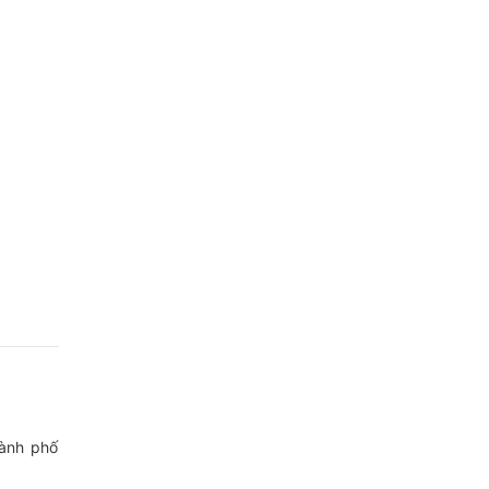
hành phố