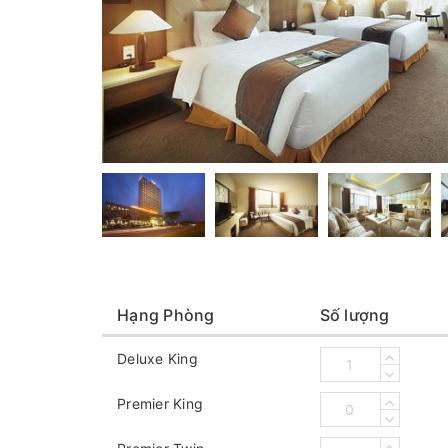
Hạng Phòng
Số lượng
Deluxe King
Premier King