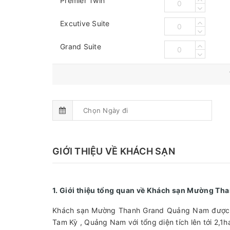
Premier Twin
Excutive Suite
Grand Suite
GIỚI THIỆU VỀ KHÁCH SẠN
1. Giới thiệu tổng quan về Khách sạn Mường T
Khách sạn Mường Thanh Grand Quảng Nam được đầ
Tam Kỳ , Quảng Nam với tổng diện tích lên tới 2,1