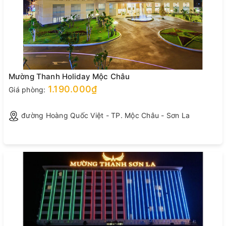
Mường Thanh Holiday Mộc Châu
1.190.000₫
Giá phòng:
đường Hoàng Quốc Việt - TP. Mộc Châu - Sơn La