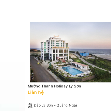
Mường Thanh Holiday Lý Sơn
Liên hệ
Đảo Lý Sơn - Quảng Ngãi