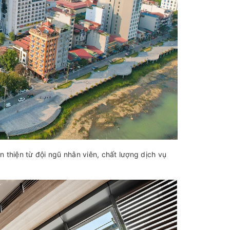
n thiện từ đội ngũ nhân viên, chất lượng dịch vụ