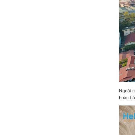
Ngoài r
hoàn hà