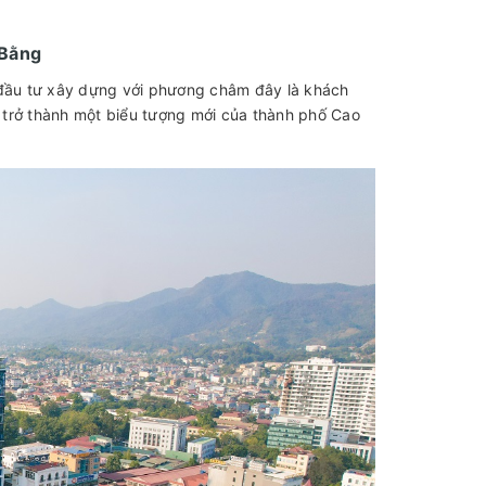
 Bằng
ầu tư xây dựng với phương châm đây là khách
 trở thành một biểu tượng mới của thành phố Cao